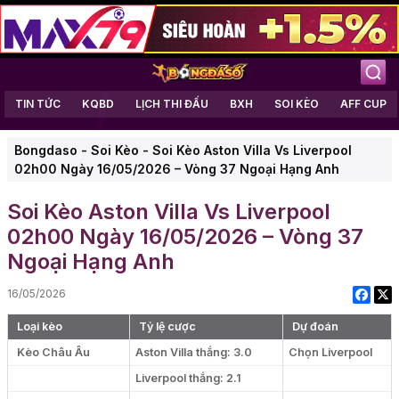
TIN TỨC
KQBD
LỊCH THI ĐẤU
BXH
SOI KÈO
AFF CUP
Bongdaso
-
Soi Kèo
-
Soi Kèo Aston Villa Vs Liverpool
02h00 Ngày 16/05/2026 – Vòng 37 Ngoại Hạng Anh
Soi Kèo Aston Villa Vs Liverpool
02h00 Ngày 16/05/2026 – Vòng 37
Ngoại Hạng Anh
16/05/2026
Loại kèo
Tỷ lệ cược
Dự đoán
Kèo Châu Âu
Aston Villa thắng: 3.0
Chọn Liverpool
Liverpool thắng: 2.1