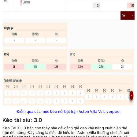
Điểm qua các mức kèo nổi bật trận Aston Villa Vs Liverpool
Kèo tài xỉu: 3.0
Kèo Tài Xỉu 3 bàn cho thấy nhà cái đánh giá cao khả năng xuất hiện thế
trận đôi công. Đây cũng là điều dễ hiểu khi Aston Villa thường chơi rất cởi