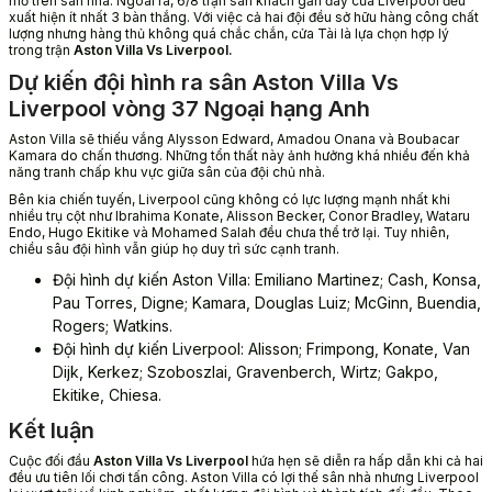
mở trên sân nhà. Ngoài ra, 6/8 trận sân khách gần đây của Liverpool đều
xuất hiện ít nhất 3 bàn thắng. Với việc cả hai đội đều sở hữu hàng công chất
lượng nhưng hàng thủ không quá chắc chắn, cửa Tài là lựa chọn hợp lý
trong trận
Aston Villa Vs Liverpool.
Dự kiến đội hình ra sân Aston Villa Vs
Liverpool vòng 37 Ngoại hạng Anh
Aston Villa sẽ thiếu vắng Alysson Edward, Amadou Onana và Boubacar
Kamara do chấn thương. Những tổn thất này ảnh hưởng khá nhiều đến khả
năng tranh chấp khu vực giữa sân của đội chủ nhà.
Bên kia chiến tuyến, Liverpool cũng không có lực lượng mạnh nhất khi
nhiều trụ cột như Ibrahima Konate, Alisson Becker, Conor Bradley, Wataru
Endo, Hugo Ekitike và Mohamed Salah đều chưa thể trở lại. Tuy nhiên,
chiều sâu đội hình vẫn giúp họ duy trì sức cạnh tranh.
Đội hình dự kiến Aston Villa: Emiliano Martinez; Cash, Konsa,
Pau Torres, Digne; Kamara, Douglas Luiz; McGinn, Buendia,
Rogers; Watkins.
Đội hình dự kiến Liverpool: Alisson; Frimpong, Konate, Van
Dijk, Kerkez; Szoboszlai, Gravenberch, Wirtz; Gakpo,
Ekitike, Chiesa.
Kết luận
Cuộc đối đầu
Aston Villa Vs Liverpool
hứa hẹn sẽ diễn ra hấp dẫn khi cả hai
đều ưu tiên lối chơi tấn công. Aston Villa có lợi thế sân nhà nhưng Liverpool