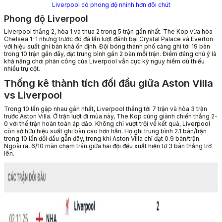
Liverpool có phong độ nhỉnh hơn đôi chút
Phong độ Liverpool
Liverpool thắng 2, hòa 1 và thua 2 trong 5 trận gần nhất. The Kop vừa hòa
Chelsea 1-1 nhưng trước đó đã lần lượt đánh bại Crystal Palace và Everton
với hiệu suất ghi bàn khá ổn định. Đội bóng thành phố cảng ghi tới 19 bàn
trong 10 trận gần đây, đạt trung bình gần 2 bàn mỗi trận. Điểm đáng chú ý là
khả năng chơi phản công của Liverpool vẫn cực kỳ nguy hiểm dù thiếu
nhiều trụ cột.
Thống kê thành tích đối đầu giữa Aston Villa
vs Liverpool
Trong 10 lần gặp nhau gần nhất, Liverpool thắng tới 7 trận và hòa 3 trận
trước Aston Villa. Ở trận lượt đi mùa này, The Kop cũng giành chiến thắng 2-
0 với thế trận hoàn toàn áp đảo. Không chỉ vượt trội về kết quả, Liverpool
còn sở hữu hiệu suất ghi bàn cao hơn hẳn. Họ ghi trung bình 2.1 bàn/trận
trong 10 lần đối đầu gần đây, trong khi Aston Villa chỉ đạt 0.9 bàn/trận.
Ngoài ra, 6/10 màn chạm trán giữa hai đội đều xuất hiện từ 3 bàn thắng trở
lên.